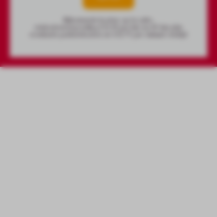
Bijkomende kosten op locatie:
reiskostenvergoeding €0,19 per km na 10 km plus
eventuele parkeerkosten en €0,75 per minuut reistijd