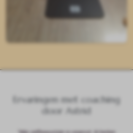
Ervaringen met coaching
door Astrid
"Mijn zelfbewustzijn is vergroot. Ik herken