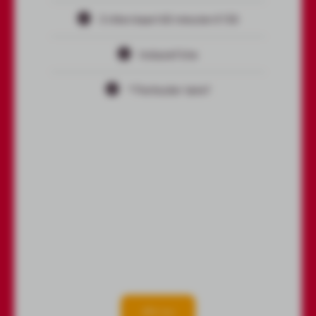
3 ritten kaart 60 minuten €150
Inclusief btw
* Particulier tarief
Klik hier