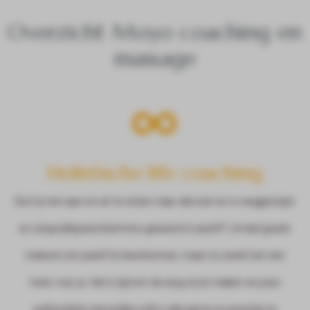
Overzicht Moyo coaching en
massage
Holistische life coaching
Durf je het aan om af te reizen naar dat wat ver is weggestopt
en zorgvuldig beschermd is geweest in jezelf? Je had goede
redenen om jezelf te beschermen, maar nu werkt het niet
meer voor je. Het is tijd om de weg vrij te maken en jouw
authentieke natuurlijke zelf in alle glorie en potentie te