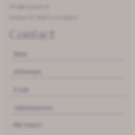
info@moyolife.nl
Kolkrijst 35 3828 EJ Hoogland
Contact