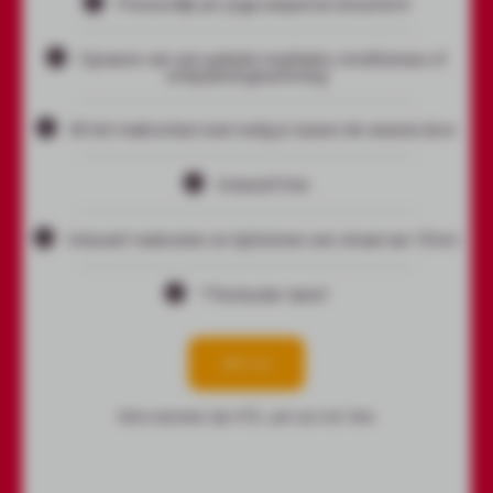
Persoonlijk yin yoga sequence document
Opname van een geleide meditatie, mindfulness of
ontspanningsoefening
Al het mailcontact wat nodig is tussen de sessies door
Inclusief btw
Inclusief reiskosten en tijd binnen een straal van 10 km
* Particulier tarief
Klik hier
Extra sessies zijn €75,- per uur incl. btw