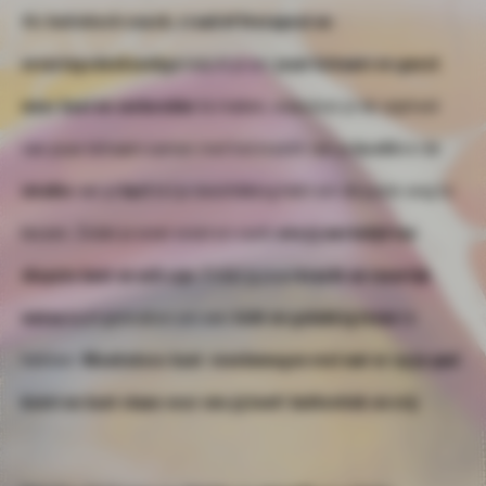
Als
holistisch coach, creatief therapeut en
ervaringsdeskundige
help ik je om
jouw lichaam en geest
weer heel en verbonden
te maken, waardoor je de wijsheid
van jouw lichaam samen met het inzicht van je
hoofd
en de
intuïtie
van je
hart
tot je beschikking hebt om de juiste weg te
kiezen. Zodat je weer weet en voelt,
wie jij werkelijk ten
diepste bent en wilt zijn
. Zodat jij jouw
kracht en innerlijk
weten
kunt gebruiken om een
licht en gelukkig leven
te
hebben.
Moeiteloos kunt meebewegen met wat er op je pad
komt en kunt staan voor wie jij bent! Authentiek en vrij.