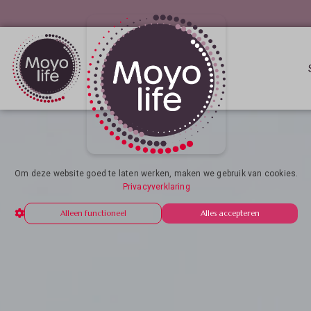
Om deze website goed te laten werken, maken we gebruik van cookies.
Privacyverklaring
Alleen functioneel
Alles accepteren